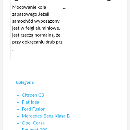
Mocowanie koła
...
zapasowego Jeżeli
samochód wyposażony
jest w felgi aluminiowe,
jest rzeczą normalną, że
przy dokręcaniu śrub prz
...
Categorie
Citroen C3
Fiat Idea
Ford Fusion
Mercedes-Benz Klasa B
Opel Corsa