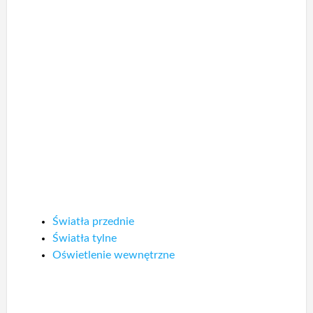
Światła przednie
Światła tylne
Oświetlenie wewnętrzne