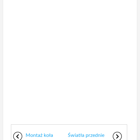
Montaż koła
Światła przednie