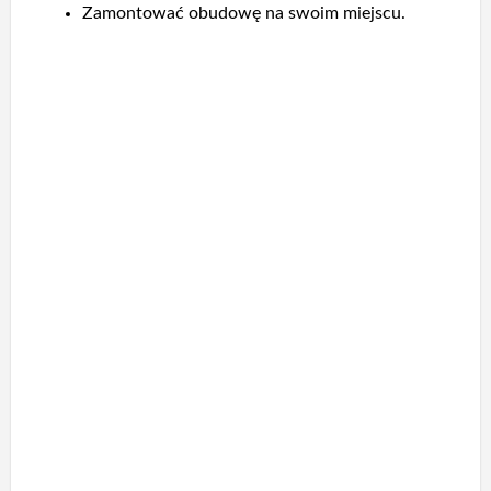
Zamontować obudowę na swoim miejscu.