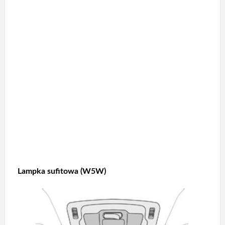
Lampka sufitowa (W5W)