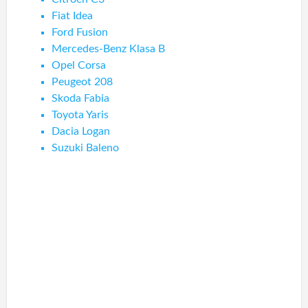
Fiat Idea
Ford Fusion
Mercedes-Benz Klasa B
Opel Corsa
Peugeot 208
Skoda Fabia
Toyota Yaris
Dacia Logan
Suzuki Baleno