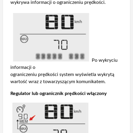
wykrywa informacji o ograniczeniu prędkości.
Po wykryciu
informacji o
ograniczeniu prędkości system wyświetla wykrytą
wartość wraz z towarzyszącym komunikatem.
Regulator lub ogranicznik prędkości włączony