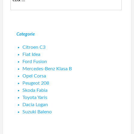
Categorie
Citroen C3
Fiat Idea
Ford Fusion
Mercedes-Benz Klasa B
Opel Corsa
Peugeot 208
Skoda Fabia
Toyota Yaris
Dacia Logan
Suzuki Baleno