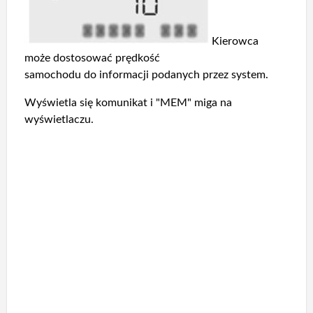
Kierowca
może dostosować prędkość
samochodu do informacji podanych przez system.
Wyświetla się komunikat i "MEM" miga na
wyświetlaczu.