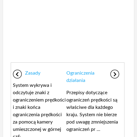
Zasady
Ograniczenia
działania
System wykrywa i
odczytuje znaki z
Przepisy dotyczące
ograniczeniem prędkości
ograniczeń prędkości są
i znaki końca
właściwe dla każdego
ograniczenia prędkości
kraju. System nie bierze
za pomocą kamery
pod uwagę zmniejszenia
umieszczonej w górnej
ograniczeń pr ...
cz& ...