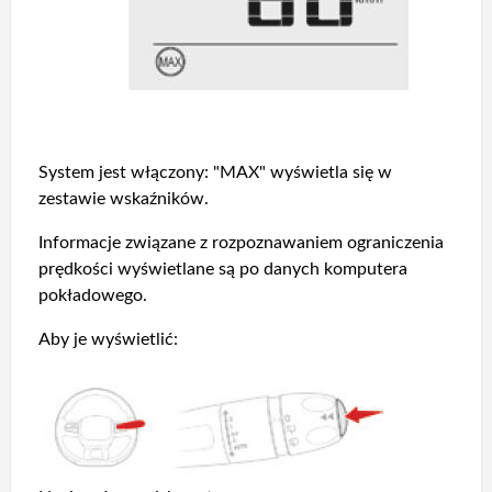
System jest włączony: "MAX" wyświetla się w
zestawie wskaźników.
Informacje związane z rozpoznawaniem ograniczenia
prędkości wyświetlane są po danych komputera
pokładowego.
Aby je wyświetlić: