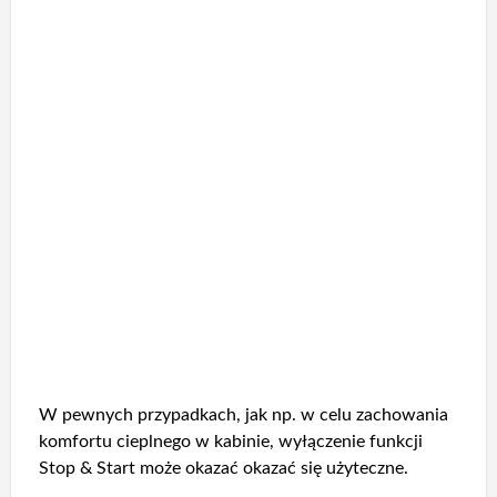
W pewnych przypadkach, jak np. w celu zachowania
komfortu cieplnego w kabinie, wyłączenie funkcji
Stop & Start może okazać okazać się użyteczne.