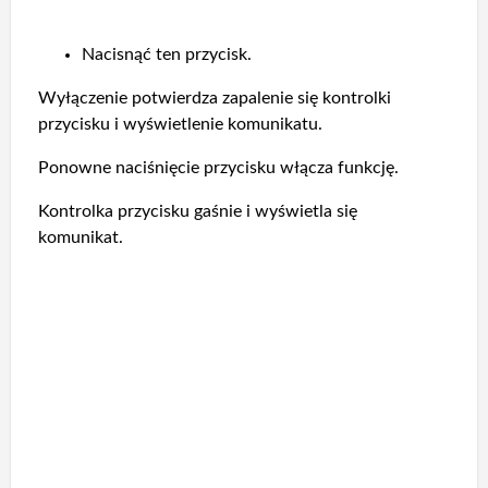
Nacisnąć ten przycisk.
Wyłączenie potwierdza zapalenie się kontrolki
przycisku i wyświetlenie komunikatu.
Ponowne naciśnięcie przycisku włącza funkcję.
Kontrolka przycisku gaśnie i wyświetla się
komunikat.