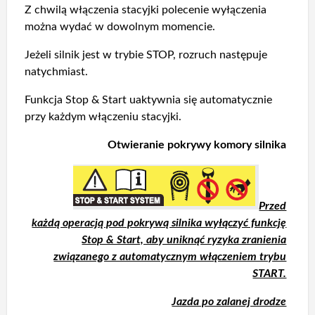
Z chwilą włączenia stacyjki polecenie wyłączenia
można wydać w dowolnym momencie.
Jeżeli silnik jest w trybie STOP, rozruch następuje
natychmiast.
Funkcja Stop & Start uaktywnia się automatycznie
przy każdym włączeniu stacyjki.
Otwieranie pokrywy komory silnika
Przed
każdą operacją pod pokrywą silnika wyłączyć funkcję
Stop & Start, aby uniknąć ryzyka zranienia
związanego z automatycznym włączeniem trybu
START.
Jazda po zalanej drodze