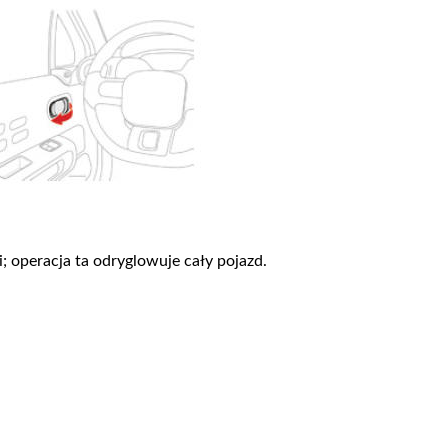
 operacja ta odryglowuje cały pojazd.