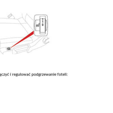
ączyć i regulować podgrzewanie foteli: