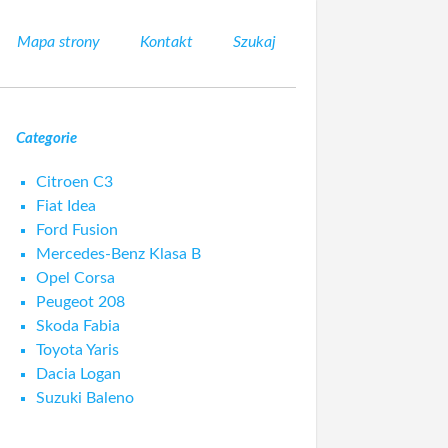
Mapa strony
Kontakt
Szukaj
Categorie
Citroen C3
Fiat Idea
Ford Fusion
Mercedes-Benz Klasa B
Opel Corsa
Peugeot 208
Skoda Fabia
Toyota Yaris
Dacia Logan
Suzuki Baleno