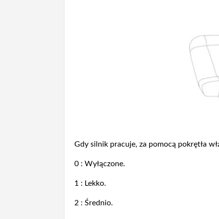
Gdy silnik pracuje, za pomocą pokrętła wł
0 : Wyłączone.
1 : Lekko.
2 : Średnio.