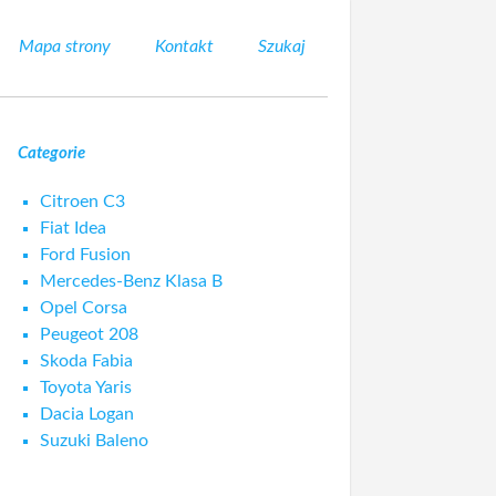
Mapa strony
Kontakt
Szukaj
Categorie
Citroen C3
Fiat Idea
Ford Fusion
Mercedes-Benz Klasa B
Opel Corsa
Peugeot 208
Skoda Fabia
Toyota Yaris
Dacia Logan
Suzuki Baleno