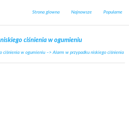
Strona glowna
Najnowsze
Popularne
niskiego ciśnienia w ogumieniu
o ciśnienia w ogumieniu
–> Alarm w przypadku niskiego ciśnienia