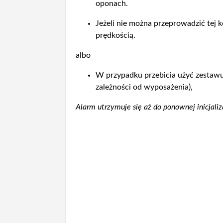
oponach.
Jeżeli nie można przeprowadzić tej k
prędkością.
albo
W przypadku przebicia użyć zestaw
zależności od wyposażenia),
Alarm utrzymuje się aż do ponownej inicjaliz