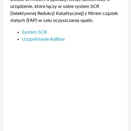
urządzenie, które łączy w sobie system SCR
(Selektywnej Redukcji Katalitycznej) z filtrem cząstek
stałych (FAP) w celu oczyszczania spalin.
System SCR
Uzupełnianie AdBlue