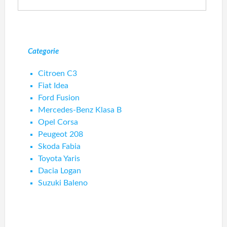
Categorie
Citroen C3
Fiat Idea
Ford Fusion
Mercedes-Benz Klasa B
Opel Corsa
Peugeot 208
Skoda Fabia
Toyota Yaris
Dacia Logan
Suzuki Baleno