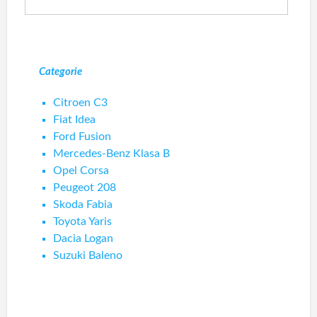
Categorie
Citroen C3
Fiat Idea
Ford Fusion
Mercedes-Benz Klasa B
Opel Corsa
Peugeot 208
Skoda Fabia
Toyota Yaris
Dacia Logan
Suzuki Baleno