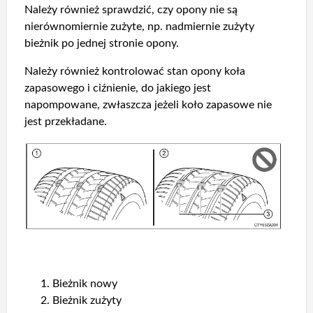
Należy również sprawdzić, czy opony nie są
nierównomiernie zużyte, np. nadmiernie zużyty
bieżnik po jednej stronie opony.
Należy również kontrolować stan opony koła
zapasowego i ciźnienie, do jakiego jest
napompowane, zwłaszcza jeżeli koło zapasowe nie
jest przekładane.
Bieżnik nowy
Bieżnik zużyty