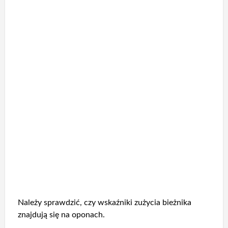
Należy sprawdzić, czy wskaźniki zużycia bieżnika
znajdują się na oponach.