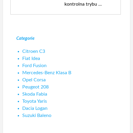
kontrolna trybu ...
Categorie
Citroen C3
Fiat Idea
Ford Fusion
Mercedes-Benz Klasa B
Opel Corsa
Peugeot 208
Skoda Fabia
Toyota Yaris
Dacia Logan
Suzuki Baleno