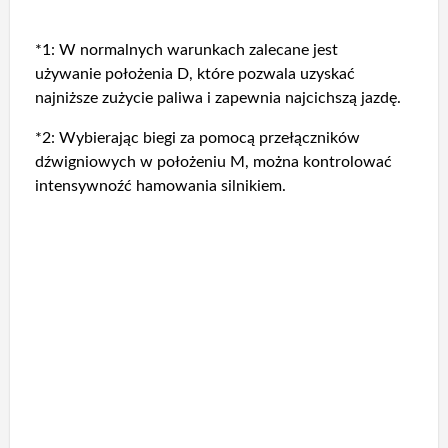
*1: W normalnych warunkach zalecane jest
używanie położenia D, które pozwala uzyskać
najniższe zużycie paliwa i zapewnia najcichszą jazdę.
*2: Wybierając biegi za pomocą przełączników
dźwigniowych w położeniu M, można kontrolować
intensywnoźć hamowania silnikiem.