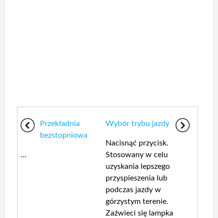
Przekładnia
Wybór trybu jazdy
bezstopniowa
Nacisnąć przycisk.
...
Stosowany w celu
uzyskania lepszego
przyspieszenia lub
podczas jazdy w
górzystym terenie.
Zaźwieci się lampka