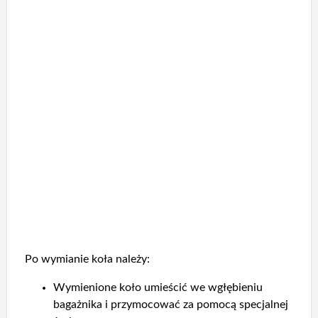
Po wymianie koła należy:
Wymienione koło umieścić we wgłębieniu
bagażnika i przymocować za pomocą specjalnej