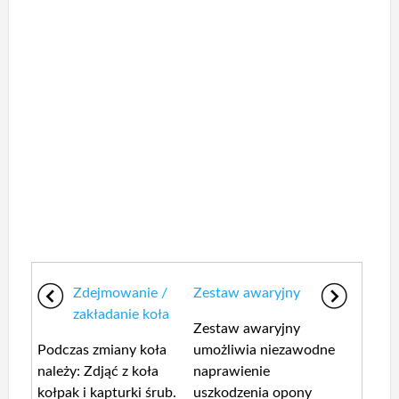
Zdejmowanie /
Zestaw awaryjny
zakładanie koła
Zestaw awaryjny
Podczas zmiany koła
umożliwia niezawodne
należy: Zdjąć z koła
naprawienie
kołpak i kapturki śrub.
uszkodzenia opony