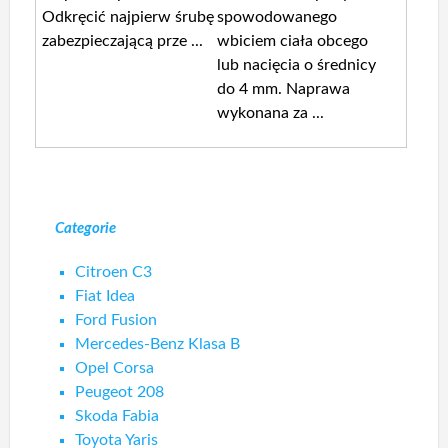
Odkręcić najpierw śrubę
spowodowanego
zabezpieczającą prze ...
wbiciem ciała obcego
lub nacięcia o średnicy
do 4 mm. Naprawa
wykonana za ...
Categorie
Citroen C3
Fiat Idea
Ford Fusion
Mercedes-Benz Klasa B
Opel Corsa
Peugeot 208
Skoda Fabia
Toyota Yaris