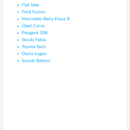
Fiat Idea
Ford Fusion
Mercedes-Benz Klasa B
Opel Corsa
Peugeot 208
Skoda Fabia
Toyota Yaris
Dacia Logan
Suzuki Baleno