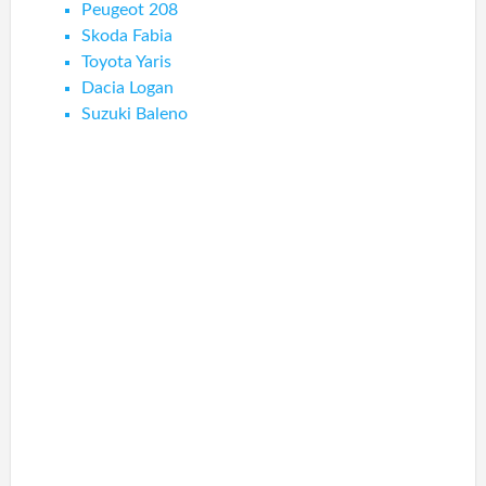
Peugeot 208
Skoda Fabia
Toyota Yaris
Dacia Logan
Suzuki Baleno