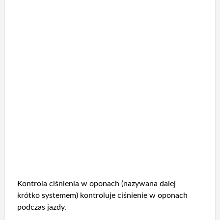
Kontrola ciśnienia w oponach (nazywana dalej
krótko systemem) kontroluje ciśnienie w oponach
podczas jazdy.