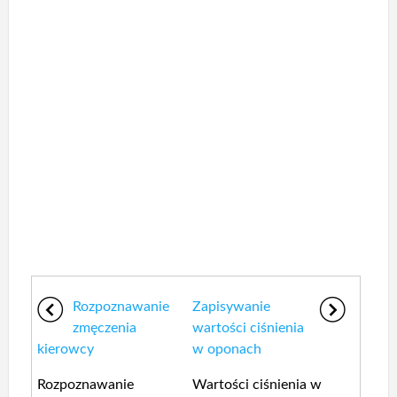
Rozpoznawanie
Zapisywanie
zmęczenia
wartości ciśnienia
kierowcy
w oponach
Rozpoznawanie
Wartości ciśnienia w