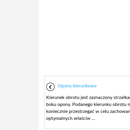
Opony kierunkowe
Kierunek obrotu jest zaznaczony strzałka
boku opony. Podanego kierunku obrotu n
koniecznie przestrzegać w celu zachowan
optymalnych właściw ...