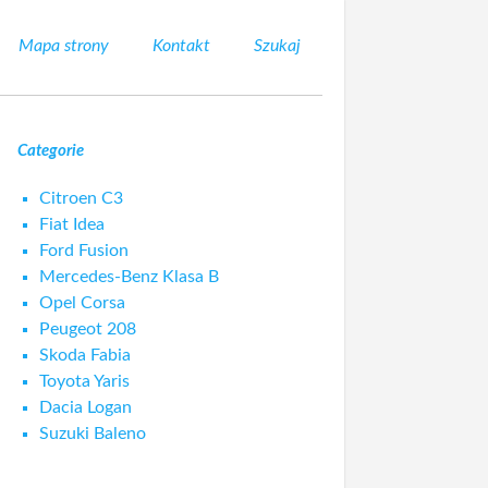
Mapa strony
Kontakt
Szukaj
Categorie
Citroen C3
Fiat Idea
Ford Fusion
Mercedes-Benz Klasa B
Opel Corsa
Peugeot 208
Skoda Fabia
Toyota Yaris
Dacia Logan
Suzuki Baleno