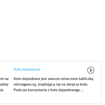
Koło dojazdowe
mi na
Koło dojazdowe jest zawsze oznaczone tabliczką
ależy
ostrzegawczą, znajdującą się na obręczy koła.
ia
Podczas korzystania z koła dojazdowego ...