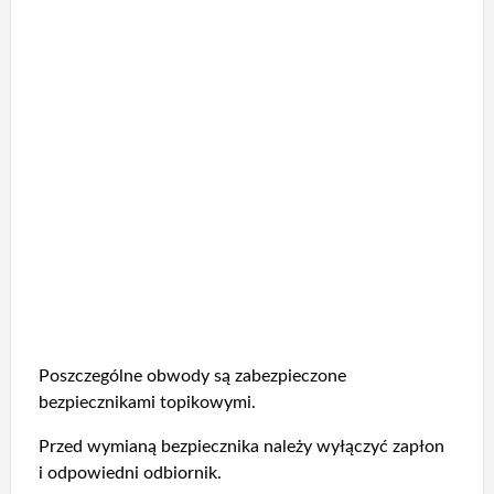
Poszczególne obwody są zabezpieczone
bezpiecznikami topikowymi.
Przed wymianą bezpiecznika należy wyłączyć zapłon
i odpowiedni odbiornik.