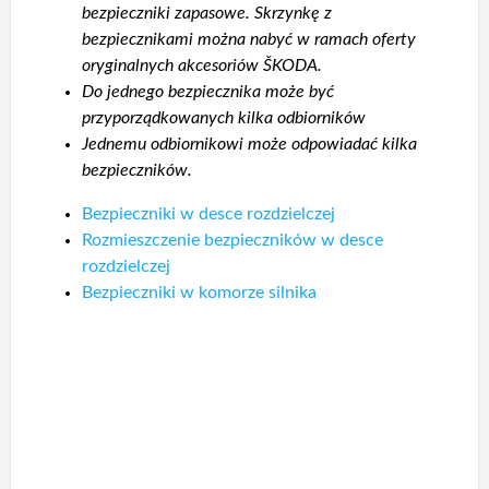
bezpieczniki zapasowe. Skrzynkę z
bezpiecznikami można nabyć w ramach oferty
oryginalnych akcesoriów ŠKODA.
Do jednego bezpiecznika może być
przyporządkowanych kilka odbiorników
Jednemu odbiornikowi może odpowiadać kilka
bezpieczników.
Bezpieczniki w desce rozdzielczej
Rozmieszczenie bezpieczników w desce
rozdzielczej
Bezpieczniki w komorze silnika