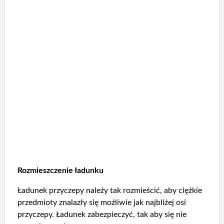
Rozmieszczenie ładunku
Ładunek przyczepy należy tak rozmieścić, aby ciężkie
przedmioty znalazły się możliwie jak najbliżej osi
przyczepy. Ładunek zabezpieczyć, tak aby się nie