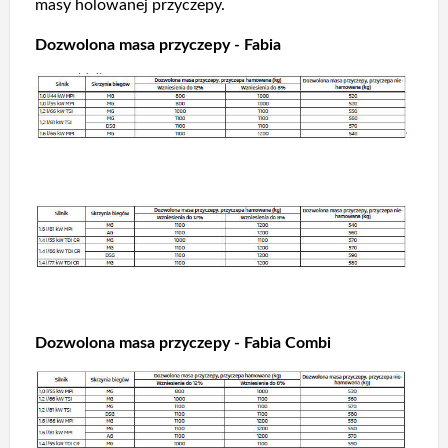
masy holowanej przyczepy.
Dozwolona masa przyczepy - Fabia
Dozwolona masa przyczepy - Fabia Combi