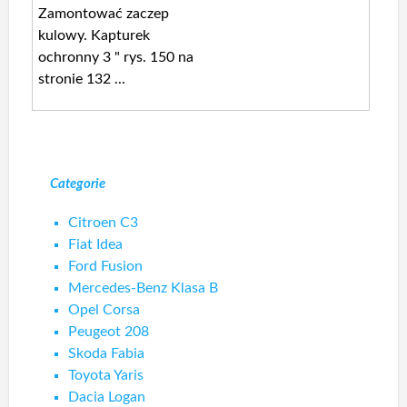
Zamontować zaczep
kulowy. Kapturek
ochronny 3 " rys. 150 na
stronie 132 ...
Categorie
Citroen C3
Fiat Idea
Ford Fusion
Mercedes-Benz Klasa B
Opel Corsa
Peugeot 208
Skoda Fabia
Toyota Yaris
Dacia Logan