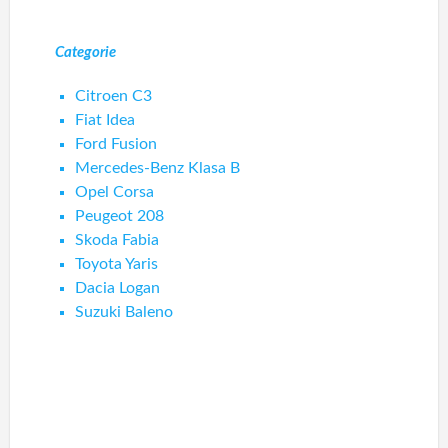
Categorie
Citroen C3
Fiat Idea
Ford Fusion
Mercedes-Benz Klasa B
Opel Corsa
Peugeot 208
Skoda Fabia
Toyota Yaris
Dacia Logan
Suzuki Baleno