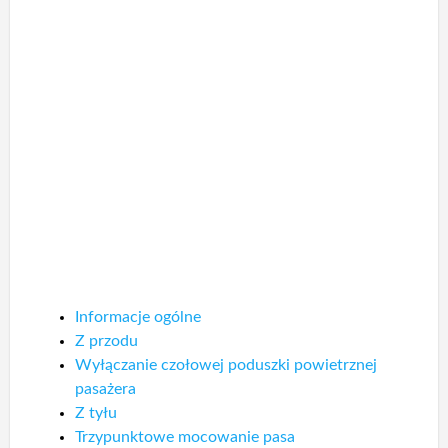
Informacje ogólne
Z przodu
Wyłączanie czołowej poduszki powietrznej
pasażera
Z tyłu
Trzypunktowe mocowanie pasa