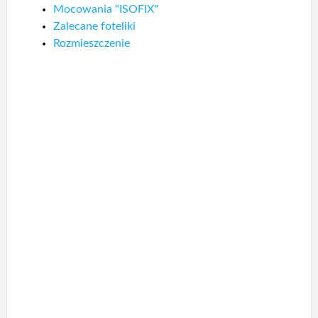
Mocowania "ISOFIX"
Zalecane foteliki
Rozmieszczenie