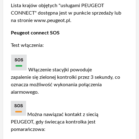
Lista krajów objętych "usługami PEUGEOT
CONNECT" dostępna jest w punkcie sprzedaży lub
na stronie www.peugeot.pl.
Peugeot connect SOS
Test włączenia:
Włączenie stacyjki powoduje
zapalenie się zielonej kontrolki przez 3 sekundy, co
oznacza możliwość wykonania połączenia
alarmowego.
Można nawiązać kontakt z siecią
PEUGEOT, gdy świecąca kontrolka jest
pomarańczowa: