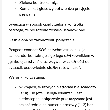
Zielona kontrolka miga.
Komunikat głosowy potwierdza przyjęcie
wezwania.
Świecąca w sposób ciągły zielona kontrolka
ostrzega, że połączenie zostało ustanowione.
Gaśnie ona po zakończeniu połączenia.
Peugeot connect SOS natychmiast lokalizuje
samochód, kontaktuje się z jego użytkownikiem w
języku ojczystym* oraz wzywa, w zależności od
sytuacji, odpowiednie służby ratownicze*.
Warunki korzystania:
w krajach, w których platforma nie świadczy
usług, lub jeżeli usługa lokalizacji jest
niedostępna, połączenie przekazywane jest
bezpośrednio na numer alarmowy (112) bez