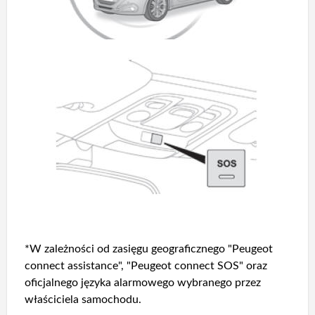
*W zależności od zasięgu geograficznego "Peugeot
connect assistance", "Peugeot connect SOS" oraz
oficjalnego języka alarmowego wybranego przez
właściciela samochodu.