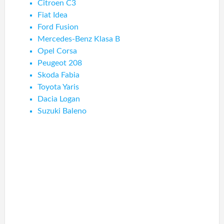
Citroen C3
Fiat Idea
Ford Fusion
Mercedes-Benz Klasa B
Opel Corsa
Peugeot 208
Skoda Fabia
Toyota Yaris
Dacia Logan
Suzuki Baleno