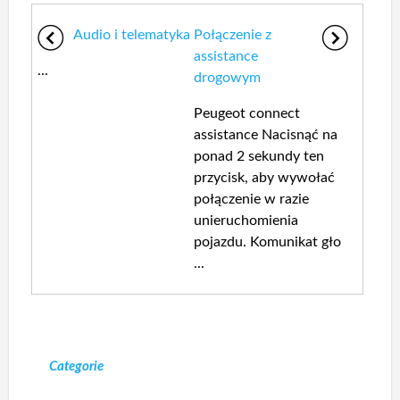
Audio i telematyka
Połączenie z
assistance
...
drogowym
Peugeot connect
assistance Nacisnąć na
ponad 2 sekundy ten
przycisk, aby wywołać
połączenie w razie
unieruchomienia
pojazdu. Komunikat gło
...
Categorie