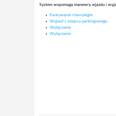
System wspomaga manewry wjazdu i wyja
Parkowanie równoległe
Wyjazd z miejsca parkingowego
Wyłączenie
Wyłączenie