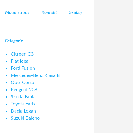
Mapa strony
Kontakt
Szukaj
Categorie
Citroen C3
Fiat Idea
Ford Fusion
Mercedes-Benz Klasa B
Opel Corsa
Peugeot 208
Skoda Fabia
Toyota Yaris
Dacia Logan
Suzuki Baleno