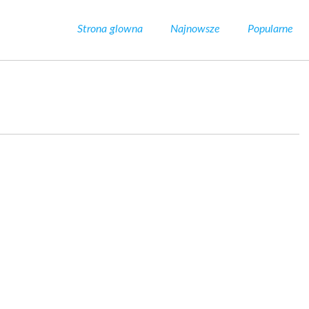
Strona glowna
Najnowsze
Popularne