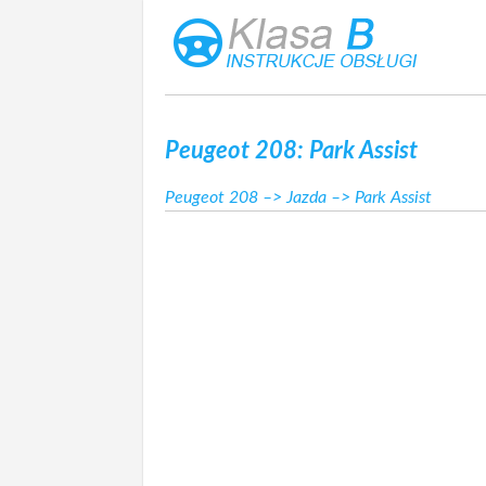
Peugeot 208: Park Assist
Peugeot 208
–>
Jazda
–> Park Assist