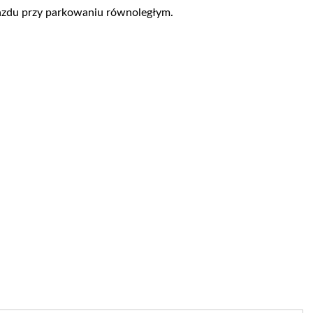
zdu przy parkowaniu równoległym.