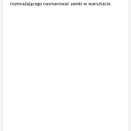
rozmrażającego nasmarować zamki w warsztacie.