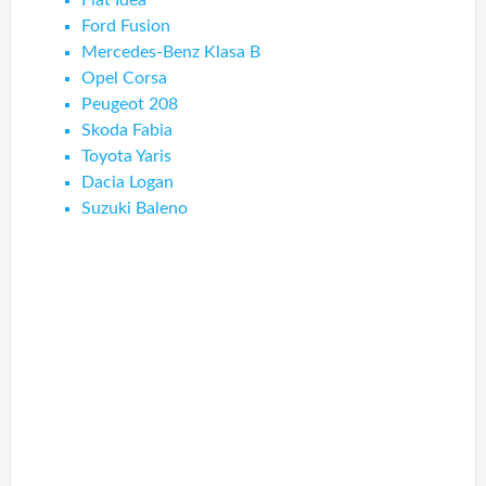
Fiat Idea
Ford Fusion
Mercedes-Benz Klasa B
Opel Corsa
Peugeot 208
Skoda Fabia
Toyota Yaris
Dacia Logan
Suzuki Baleno