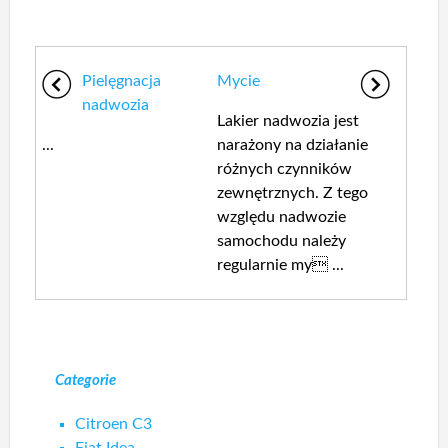
Pielęgnacja
Mycie
nadwozia
Lakier nadwozia jest
...
narażony na działanie
różnych czynników
zewnętrznych. Z tego
względu nadwozie
samochodu należy
regularnie my ...
Categorie
Citroen C3