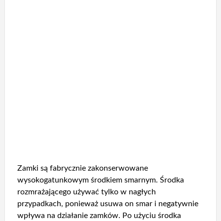
Zamki są fabrycznie zakonserwowane
wysokogatunkowym środkiem smarnym. Środka
rozmrażającego używać tylko w nagłych
przypadkach, ponieważ usuwa on smar i negatywnie
wpływa na działanie zamków. Po użyciu środka