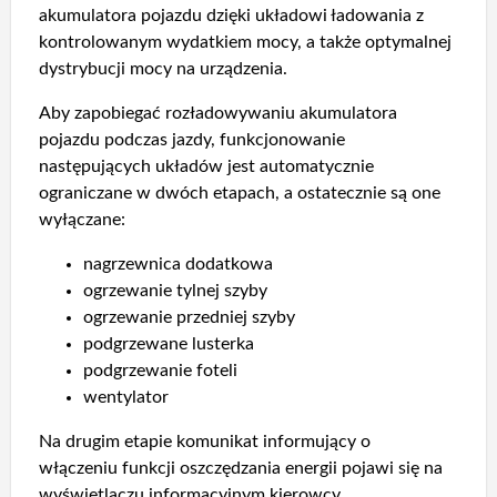
akumulatora pojazdu dzięki układowi ładowania z
kontrolowanym wydatkiem mocy, a także optymalnej
dystrybucji mocy na urządzenia.
Aby zapobiegać rozładowywaniu akumulatora
pojazdu podczas jazdy, funkcjonowanie
następujących układów jest automatycznie
ograniczane w dwóch etapach, a ostatecznie są one
wyłączane:
nagrzewnica dodatkowa
ogrzewanie tylnej szyby
ogrzewanie przedniej szyby
podgrzewane lusterka
podgrzewanie foteli
wentylator
Na drugim etapie komunikat informujący o
włączeniu funkcji oszczędzania energii pojawi się na
wyświetlaczu informacyjnym kierowcy.