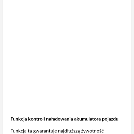
Funkcja kontroli naładowania akumulatora pojazdu
Funkcja ta gwarantuje najdłuższą żywotność