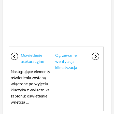
Oświetlenie
Ogrzewanie,
asekuracyjne
wentylacja i
klimatyzacja
Następujące elementy
oświetlenia zostaną
...
włączone po wyjęciu
kluczyka z wyłącznika
zapłonu: oświetlenie
wnętrza ...