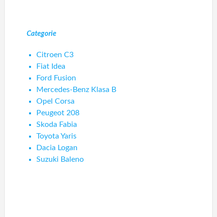
Categorie
Citroen C3
Fiat Idea
Ford Fusion
Mercedes-Benz Klasa B
Opel Corsa
Peugeot 208
Skoda Fabia
Toyota Yaris
Dacia Logan
Suzuki Baleno