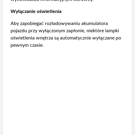
Wyłączanie oświetlenia
Aby zapobiegać rozładowywaniu akumulatora
pojazdu przy wyłączonym zapłonie, niektóre lampki
oświetlenia wnętrza są automatycznie wyłączane po
pewnym czasie.