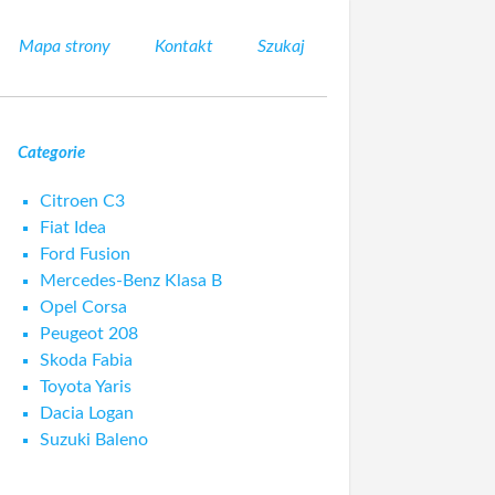
Mapa strony
Kontakt
Szukaj
Categorie
Citroen C3
Fiat Idea
Ford Fusion
Mercedes-Benz Klasa B
Opel Corsa
Peugeot 208
Skoda Fabia
Toyota Yaris
Dacia Logan
Suzuki Baleno