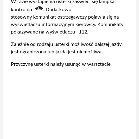
W razie wystąpienia usterki zaświeci się lampka
kontrolna
. Dodatkowo
stosowny komunikat ostrzegawczy pojawia się na
wyświetlaczu informacyjnym kierowcy. Komunikaty
pokazywane na wyświetlaczu 112.
Zależnie od rodzaju usterki możliwość dalszej jazdy
jest ograniczona lub jazda jest niemożliwa.
Przyczynę usterki należy usunąć w warsztacie.