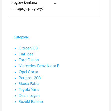
biegów (zmiana
...
następuje przy wyż ...
Categorie
Citroen C3
Fiat Idea
Ford Fusion
Mercedes-Benz Klasa B
Opel Corsa
Peugeot 208
Skoda Fabia
Toyota Yaris
Dacia Logan
Suzuki Baleno