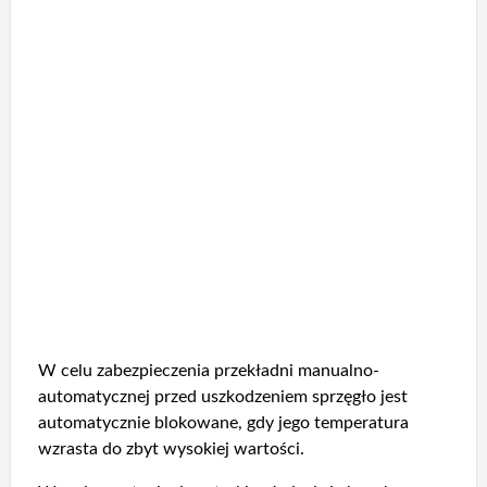
W celu zabezpieczenia przekładni manualno-
automatycznej przed uszkodzeniem sprzęgło jest
automatycznie blokowane, gdy jego temperatura
wzrasta do zbyt wysokiej wartości.