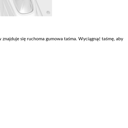
 znajduje się ruchoma gumowa taśma. Wyciągnąć taśmę, aby