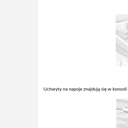
Uchwyty na napoje znajdują się w konsoli