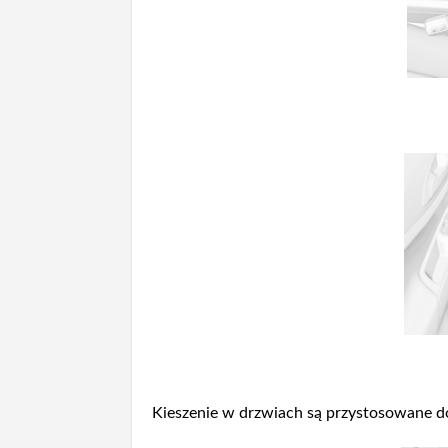
Kieszenie w drzwiach są przystosowane d