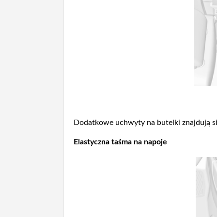
Dodatkowe uchwyty na butelki znajdują s
Elastyczna taśma na napoje