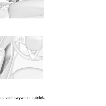
o przechowywania butelek.