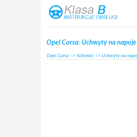
Opel Corsa: Uchwyty na napoje
Opel Corsa
–>
Schowki
–> Uchwyty na napo