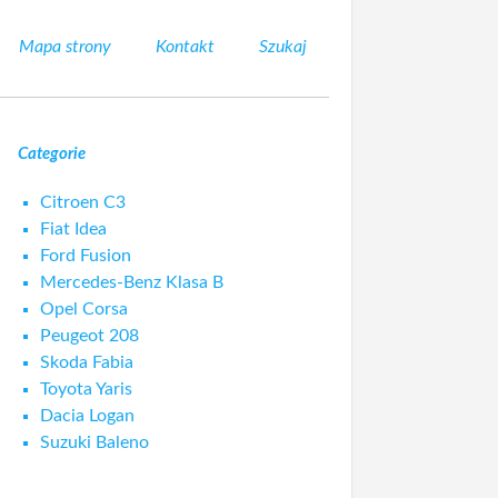
Mapa strony
Kontakt
Szukaj
Categorie
Citroen C3
Fiat Idea
Ford Fusion
Mercedes-Benz Klasa B
Opel Corsa
Peugeot 208
Skoda Fabia
Toyota Yaris
Dacia Logan
Suzuki Baleno