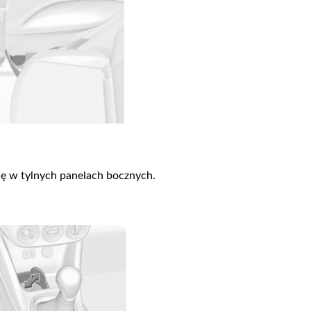
ię w tylnych panelach bocznych.