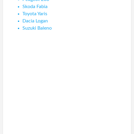
Skoda Fabia
Toyota Yaris
Dacia Logan
Suzuki Baleno