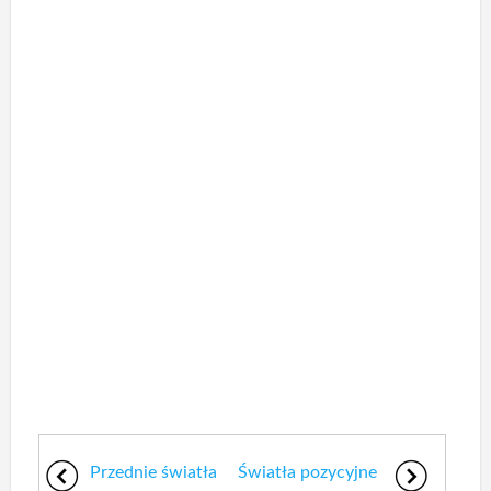
Przednie światła
Światła pozycyjne