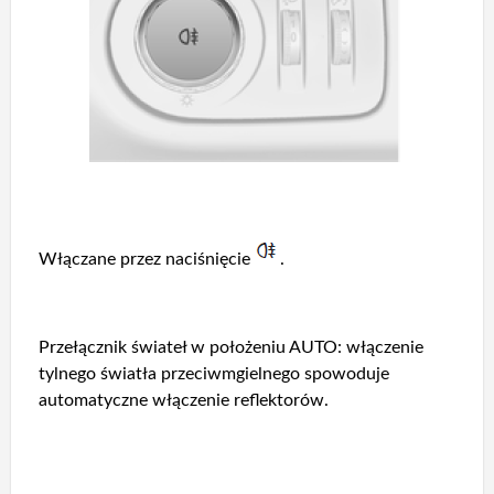
Włączane przez naciśnięcie
.
Przełącznik świateł w położeniu AUTO: włączenie
tylnego światła przeciwmgielnego spowoduje
automatyczne włączenie reflektorów.