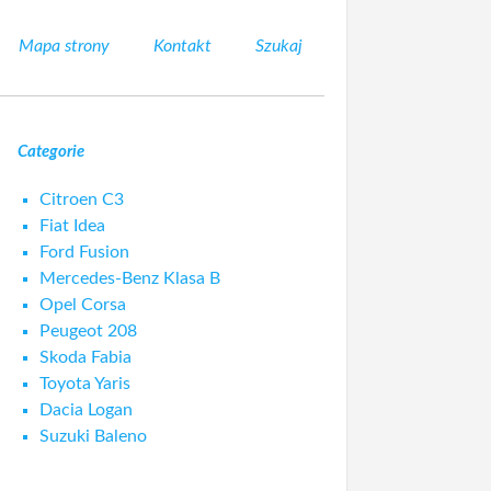
Mapa strony
Kontakt
Szukaj
Categorie
Citroen C3
Fiat Idea
Ford Fusion
Mercedes-Benz Klasa B
Opel Corsa
Peugeot 208
Skoda Fabia
Toyota Yaris
Dacia Logan
Suzuki Baleno