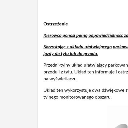
Ostrzeżenie
Kierowca ponosi pełną odpowiedzialność 
Korzystając z układu ułatwiającego parkow
jazdy do tyłu lub do przodu.
Przedni-tylny układ ułatwiający parkowa
przodu i z tyłu. Układ ten informuje i o
na wyświetlaczu.
Układ ten wykorzystuje dwa dźwiękowe syg
tylnego monitorowanego obszaru.