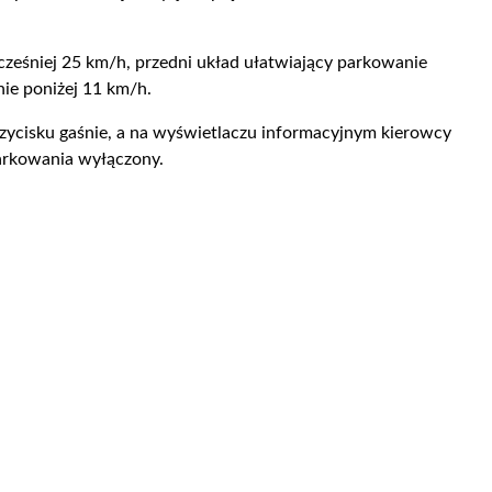
ześniej 25 km/h, przedni układ ułatwiający parkowanie
ie poniżej 11 km/h.
zycisku gaśnie, a na wyświetlaczu informacyjnym kierowcy
arkowania wyłączony.