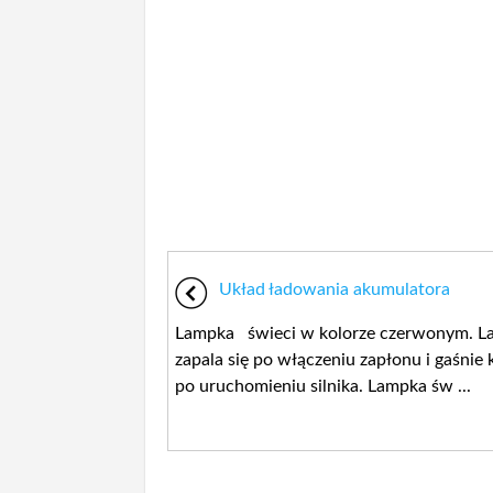
Układ ładowania akumulatora
Lampka świeci w kolorze czerwonym. L
zapala się po włączeniu zapłonu i gaśnie 
po uruchomieniu silnika. Lampka św ...