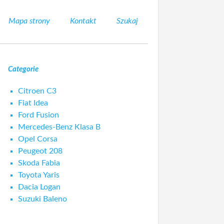
Mapa strony
Kontakt
Szukaj
Categorie
Citroen C3
Fiat Idea
Ford Fusion
Mercedes-Benz Klasa B
Opel Corsa
Peugeot 208
Skoda Fabia
Toyota Yaris
Dacia Logan
Suzuki Baleno