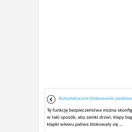
Automatyczne blokowanie zamków
Tę funkcję bezpieczeństwa można skonf
w taki sposób, aby zamki drzwi, klapy bag
klapki wlewu paliwa blokowały się ...