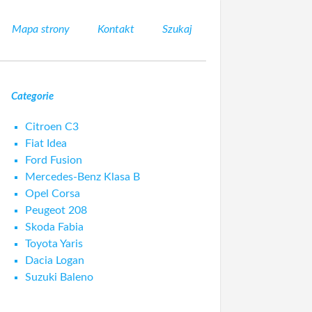
Mapa strony
Kontakt
Szukaj
Categorie
Citroen C3
Fiat Idea
Ford Fusion
Mercedes-Benz Klasa B
Opel Corsa
Peugeot 208
Skoda Fabia
Toyota Yaris
Dacia Logan
Suzuki Baleno