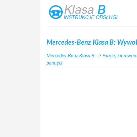
Mercedes-Benz Klasa B: Wywoł
Mercedes-Benz Klasa B
–>
Fotele, kierownic
pamięci