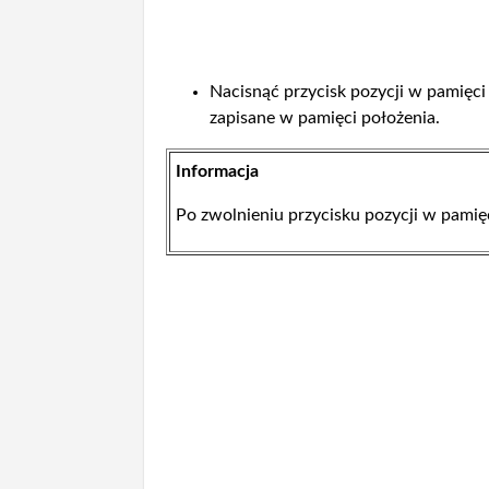
Nacisnąć przycisk pozycji w pamięci 1
zapisane w pamięci położenia.
Informacja
Po zwolnieniu przycisku pozycji w pamię