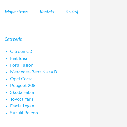
Mapa strony
Kontakt
Szukaj
Categorie
Citroen C3
Fiat Idea
Ford Fusion
Mercedes-Benz Klasa B
Opel Corsa
Peugeot 208
Skoda Fabia
Toyota Yaris
Dacia Logan
Suzuki Baleno