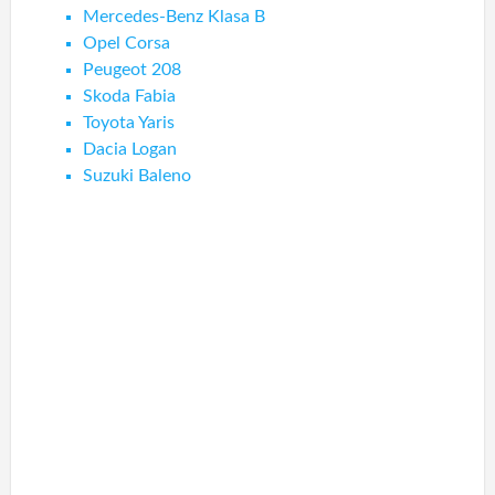
Mercedes-Benz Klasa B
Opel Corsa
Peugeot 208
Skoda Fabia
Toyota Yaris
Dacia Logan
Suzuki Baleno