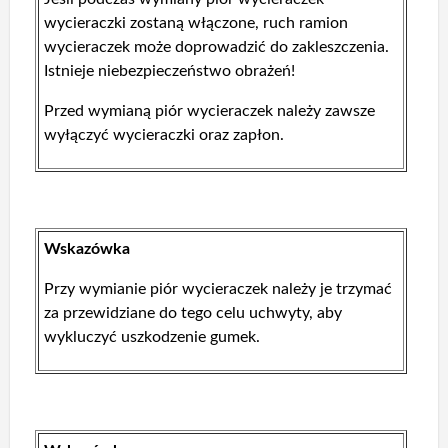
wycieraczki zostaną włączone, ruch ramion
wycieraczek może doprowadzić do zakleszczenia.
Istnieje niebezpieczeństwo obrażeń!
Przed wymianą piór wycieraczek należy zawsze
wyłączyć wycieraczki oraz zapłon.
Wskazówka
Przy wymianie piór wycieraczek należy je trzymać
za przewidziane do tego celu uchwyty, aby
wykluczyć uszkodzenie gumek.