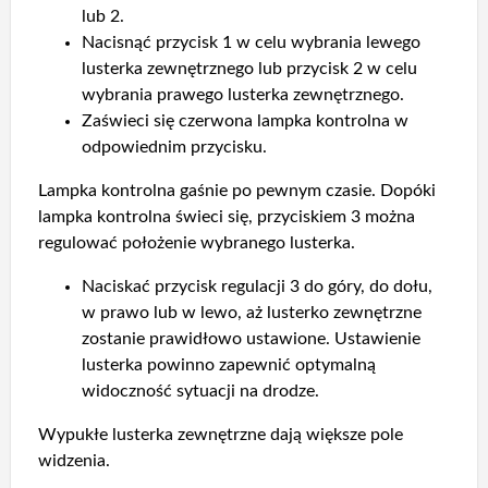
lub 2.
Nacisnąć przycisk 1 w celu wybrania lewego
lusterka zewnętrznego lub przycisk 2 w celu
wybrania prawego lusterka zewnętrznego.
Zaświeci się czerwona lampka kontrolna w
odpowiednim przycisku.
Lampka kontrolna gaśnie po pewnym czasie. Dopóki
lampka kontrolna świeci się, przyciskiem 3 można
regulować położenie wybranego lusterka.
Naciskać przycisk regulacji 3 do góry, do dołu,
w prawo lub w lewo, aż lusterko zewnętrzne
zostanie prawidłowo ustawione. Ustawienie
lusterka powinno zapewnić optymalną
widoczność sytuacji na drodze.
Wypukłe lusterka zewnętrzne dają większe pole
widzenia.