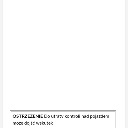
OSTRZEŻENIE
Do utraty kontroli nad pojazdem
może dojść wskutek