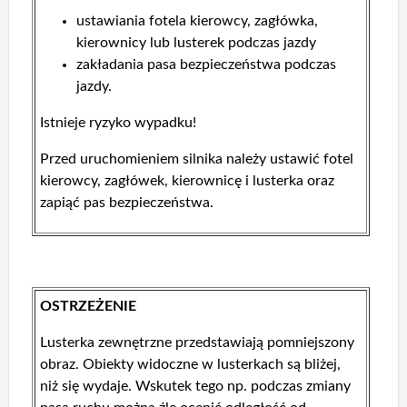
ustawiania fotela kierowcy, zagłówka,
kierownicy lub lusterek podczas jazdy
zakładania pasa bezpieczeństwa podczas
jazdy.
Istnieje ryzyko wypadku!
Przed uruchomieniem silnika należy ustawić fotel
kierowcy, zagłówek, kierownicę i lusterka oraz
zapiąć pas bezpieczeństwa.
OSTRZEŻENIE
Lusterka zewnętrzne przedstawiają pomniejszony
obraz. Obiekty widoczne w lusterkach są bliżej,
niż się wydaje. Wskutek tego np. podczas zmiany