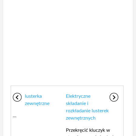
lusterka
Elektryczne
zewnętrzne
składanie i
rozkładanie lusterek
...
zewnętrznych
Przekręcić kluczyk w