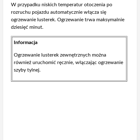
W przypadku niskich temperatur otoczenia po
rozruchu pojazdu automatycznie włącza się
ogrzewanie lusterek. Ogrzewanie trwa maksymalnie
dziesięć minut.
Informacja
Ogrzewanie lusterek zewnętrznych można
również uruchomić ręcznie, włączając ogrzewanie
szyby tylnej.