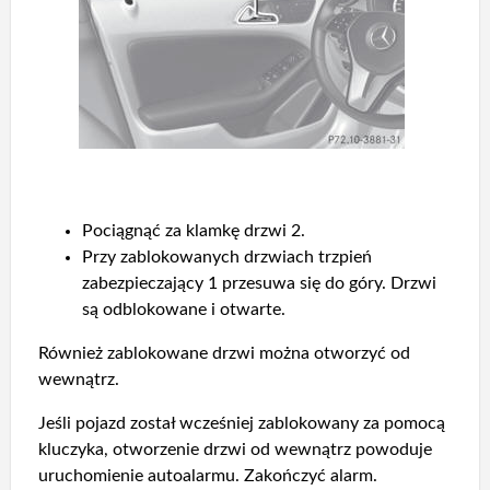
Pociągnąć za klamkę drzwi 2.
Przy zablokowanych drzwiach trzpień
zabezpieczający 1 przesuwa się do góry. Drzwi
są odblokowane i otwarte.
Również zablokowane drzwi można otworzyć od
wewnątrz.
Jeśli pojazd został wcześniej zablokowany za pomocą
kluczyka, otworzenie drzwi od wewnątrz powoduje
uruchomienie autoalarmu. Zakończyć alarm.