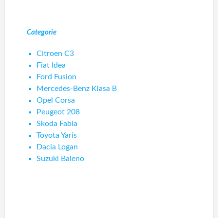
Categorie
Citroen C3
Fiat Idea
Ford Fusion
Mercedes-Benz Klasa B
Opel Corsa
Peugeot 208
Skoda Fabia
Toyota Yaris
Dacia Logan
Suzuki Baleno