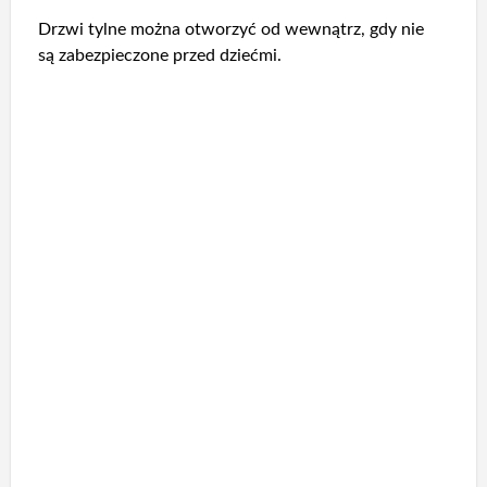
Drzwi tylne można otworzyć od wewnątrz, gdy nie
są zabezpieczone przed dziećmi.