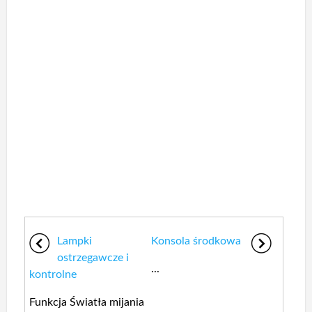
Lampki
Konsola środkowa
ostrzegawcze i
...
kontrolne
Funkcja Światła mijania