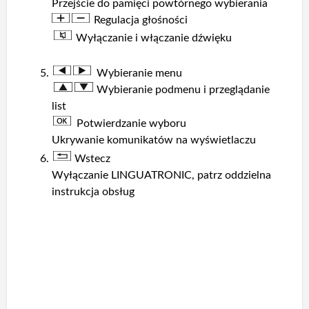
Przejście do pamięci powtórnego wybierania
Regulacja głośności
Wyłączanie i włączanie dźwięku
Wybieranie menu
Wybieranie podmenu i przeglądanie
list
Potwierdzanie wyboru
Ukrywanie komunikatów na wyświetlaczu
Wstecz
Wyłączanie LINGUATRONIC, patrz oddzielna
instrukcja obsług