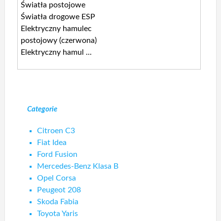
Światła postojowe
Światła drogowe ESP
Elektryczny hamulec
postojowy (czerwona)
Elektryczny hamul ...
Categorie
Citroen C3
Fiat Idea
Ford Fusion
Mercedes-Benz Klasa B
Opel Corsa
Peugeot 208
Skoda Fabia
Toyota Yaris