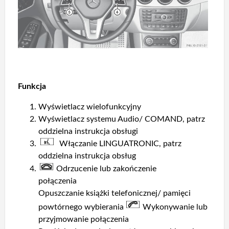
Funkcja
Wyświetlacz wielofunkcyjny
Wyświetlacz systemu Audio/ COMAND, patrz
oddzielna instrukcja obsługi
Włączanie LINGUATRONIC, patrz
oddzielna instrukcja obsług
Odrzucenie lub zakończenie
połączenia
Opuszczanie książki telefonicznej/ pamięci
powtórnego wybierania
Wykonywanie lub
przyjmowanie połączenia