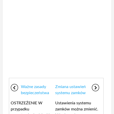
Ważne zasady
Zmiana ustawień
bezpieczeństwa
systemu zamków
OSTRZEŻENIE W
Ustawienia systemu
przypadku
zamków można zmienić.