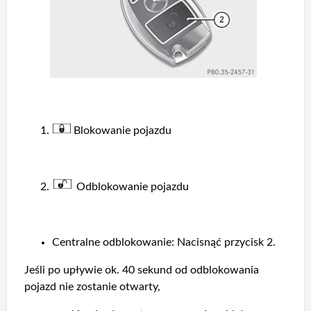
Blokowanie pojazdu
Odblokowanie pojazdu
Centralne odblokowanie: Nacisnąć przycisk 2.
Jeśli po upływie ok. 40 sekund od odblokowania
pojazd nie zostanie otwarty,