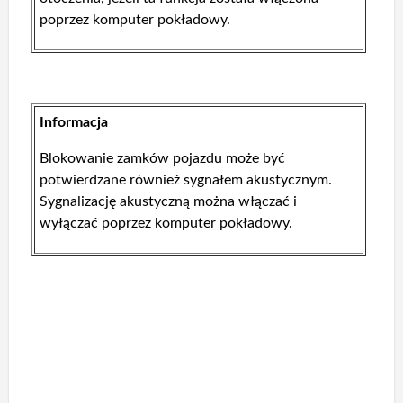
poprzez komputer pokładowy.
Informacja
Blokowanie zamków pojazdu może być
potwierdzane również sygnałem akustycznym.
Sygnalizację akustyczną można włączać i
wyłączać poprzez komputer pokładowy.