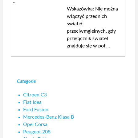
...
Wskazówka: Nie można
włączyć przednich
świateł
przeciwmgielnych, gdy
przełącznik świateł
znajduje się w poł ...
Categorie
Citroen C3
Fiat Idea
Ford Fusion
Mercedes-Benz Klasa B
Opel Corsa
Peugeot 208