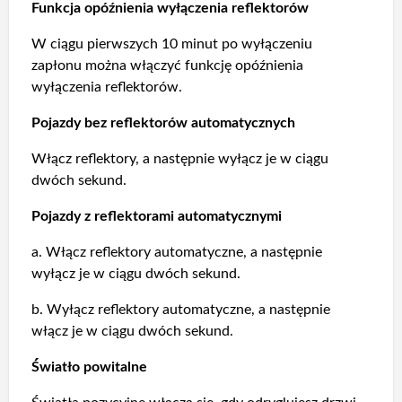
Funkcja opóźnienia wyłączenia reflektorów
W ciągu pierwszych 10 minut po wyłączeniu
zapłonu można włączyć funkcję opóźnienia
wyłączenia reflektorów.
Pojazdy bez reflektorów automatycznych
Włącz reflektory, a następnie wyłącz je w ciągu
dwóch sekund.
Pojazdy z reflektorami automatycznymi
a. Włącz reflektory automatyczne, a następnie
wyłącz je w ciągu dwóch sekund.
b. Wyłącz reflektory automatyczne, a następnie
włącz je w ciągu dwóch sekund.
Światło powitalne