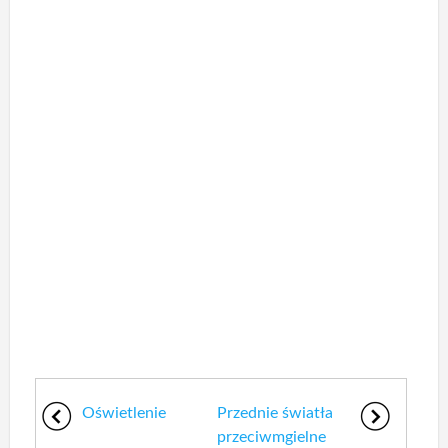
Oświetlenie
Przednie światła
przeciwmgielne