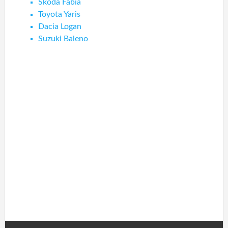
Skoda Fabia
Toyota Yaris
Dacia Logan
Suzuki Baleno