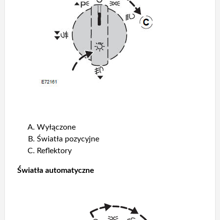
Wyłączone
Światła pozycyjne
Reflektory
Światła automatyczne