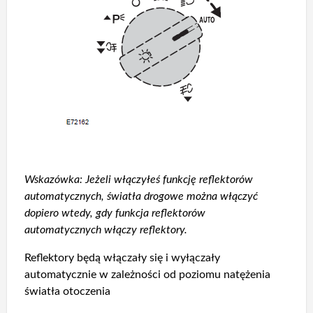
Wskazówka: Jeżeli włączyłeś funkcję reflektorów
automatycznych, światła drogowe można włączyć
dopiero wtedy, gdy funkcja reflektorów
automatycznych włączy reflektory.
Reflektory będą włączały się i wyłączały
automatycznie w zależności od poziomu natężenia
światła otoczenia