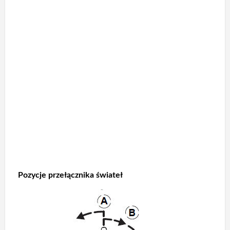
Pozycje przełącznika świateł