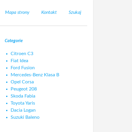
Mapa strony
Kontakt
Szukaj
Categorie
Citroen C3
Fiat Idea
Ford Fusion
Mercedes-Benz Klasa B
Opel Corsa
Peugeot 208
Skoda Fabia
Toyota Yaris
Dacia Logan
Suzuki Baleno