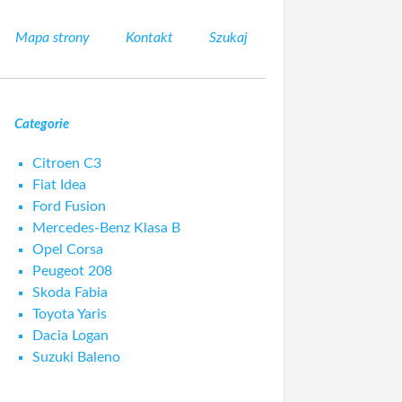
Mapa strony
Kontakt
Szukaj
Categorie
Citroen C3
Fiat Idea
Ford Fusion
Mercedes-Benz Klasa B
Opel Corsa
Peugeot 208
Skoda Fabia
Toyota Yaris
Dacia Logan
Suzuki Baleno