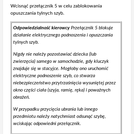
Wcisnąć przełącznik 5 w celu zablokowania
opuszczania tylnych szyb.
Odpowiedzialność kierowcy
Przełącznik 5 blokuje
działanie elektrycznego podnoszenia i opuszczania
tylnych szyb.
Nigdy nie należy pozostawiać dziecka (lub
zwierzęcia) samego w samochodzie, gdy kluczyk
znajduje się w stacyjce. Mogłoby ono uruchomić
elektryczne podnoszenie szyb, co stwarza
niebezpieczeństwo przytrzaśnięcia wysuniętej przez
okno części ciała (szyja, ramię, ręka) i poważnych
obrażeń.
W przypadku przycięcia ubrania lub innego
przedmiotu należy natychmiast odsunąć szybę,
wciskając odpowiedni przełącznik.