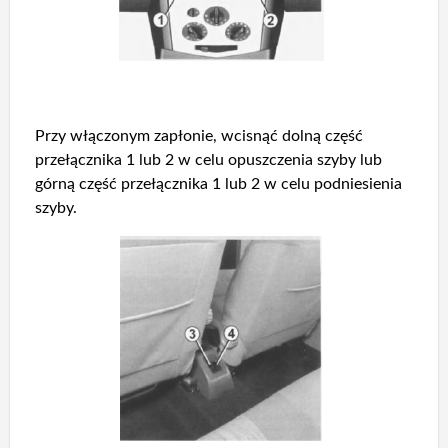
Przy włączonym zapłonie, wcisnąć dolną część
przełącznika 1 lub 2 w celu opuszczenia szyby lub
górną część przełącznika 1 lub 2 w celu podniesienia
szyby.