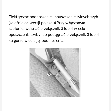
Elektryczne podnoszenie i opuszczanie tylnych szyb
(zależnie od wersji pojazdu) Przy włączonym
zapłonie, wcisnąć przełącznik 3 lub 4 w celu
opuszczenia szyby lub pociągnąć przełącznik 3 lub 4
ku górze w celu jej podniesienia.