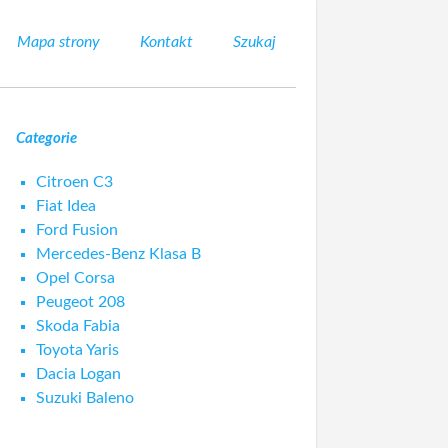
Mapa strony
Kontakt
Szukaj
Categorie
Citroen C3
Fiat Idea
Ford Fusion
Mercedes-Benz Klasa B
Opel Corsa
Peugeot 208
Skoda Fabia
Toyota Yaris
Dacia Logan
Suzuki Baleno