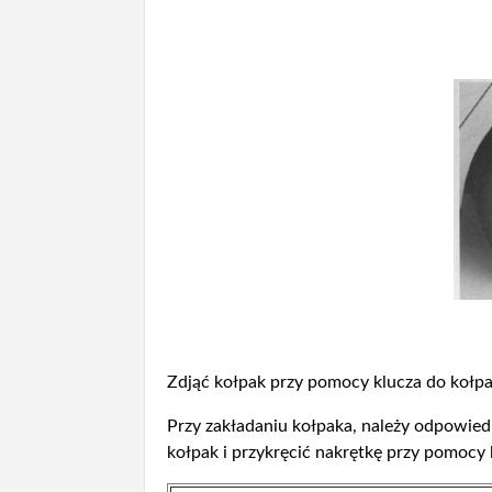
Zdjąć kołpak przy pomocy klucza do kołpa
Przy zakładaniu kołpaka, należy odpowied
kołpak i przykręcić nakrętkę przy pomocy 