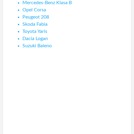
Mercedes-Benz Klasa B
Opel Corsa
Peugeot 208
Skoda Fabia
Toyota Yaris
Dacia Logan
Suzuki Baleno