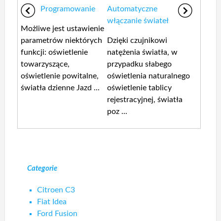
Programowanie
Automatyczne
włączanie świateł
Możliwe jest ustawienie
parametrów niektórych
Dzięki czujnikowi
funkcji: oświetlenie
natężenia światła, w
towarzyszące,
przypadku słabego
oświetlenie powitalne,
oświetlenia naturalnego
światła dzienne Jazd ...
oświetlenie tablicy
rejestracyjnej, światła
poz ...
Categorie
Citroen C3
Fiat Idea
Ford Fusion