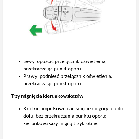
Lewy: opuścić przełącznik oświetlenia,
przekraczając punkt oporu.
Prawy: podnieść przełącznik oświetlenia,
przekraczając punkt oporu.
Trzy mignięcia kierunkowskazów
Krótkie, impulsowe naciśnięcie do góry lub do
dołu, bez przekraczania punktu oporu;
kierunkowskazy migną trzykrotnie.