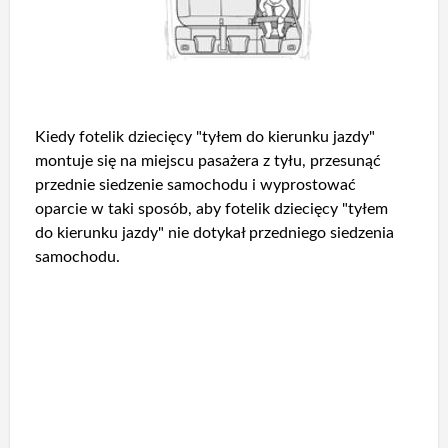
Kiedy fotelik dziecięcy "tyłem do kierunku jazdy"
montuje się na miejscu pasażera z tyłu, przesunąć
przednie siedzenie samochodu i wyprostować
oparcie w taki sposób, aby fotelik dziecięcy "tyłem
do kierunku jazdy" nie dotykał przedniego siedzenia
samochodu.