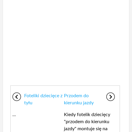
Foteliki dziecięce z
Przodem do
tyłu
kierunku jazdy
...
Kiedy fotelik dziecięcy
"przodem do kierunku
jazdy" montuje się na