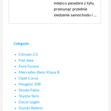
miejscu pasażera z tyłu,
przesunąć przednie
siedzenie samochodu i ...
Categorie
Citroen C3
Fiat Idea
Ford Fusion
Mercedes-Benz Klasa B
Opel Corsa
Peugeot 208
Skoda Fabia
Toyota Yaris
Dacia Logan
Suzuki Baleno