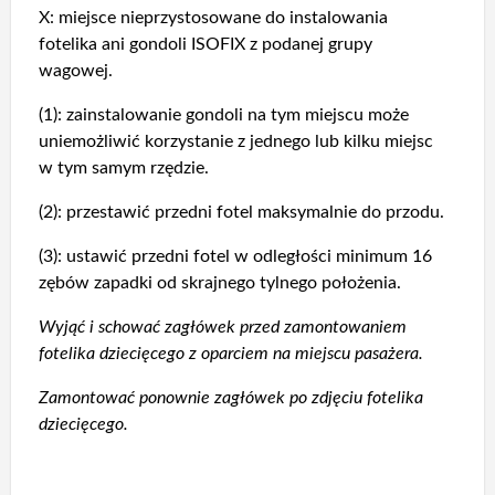
X: miejsce nieprzystosowane do instalowania
fotelika ani gondoli ISOFIX z podanej grupy
wagowej.
(1): zainstalowanie gondoli na tym miejscu może
uniemożliwić korzystanie z jednego lub kilku miejsc
w tym samym rzędzie.
(2): przestawić przedni fotel maksymalnie do przodu.
(3): ustawić przedni fotel w odległości minimum 16
zębów zapadki od skrajnego tylnego położenia.
Wyjąć i schować zagłówek przed zamontowaniem
fotelika dziecięcego z oparciem na miejscu pasażera.
Zamontować ponownie zagłówek po zdjęciu fotelika
dziecięcego.