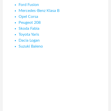
Ford Fusion
Mercedes-Benz Klasa B
Opel Corsa
Peugeot 208
Skoda Fabia
Toyota Yaris
Dacia Logan
Suzuki Baleno