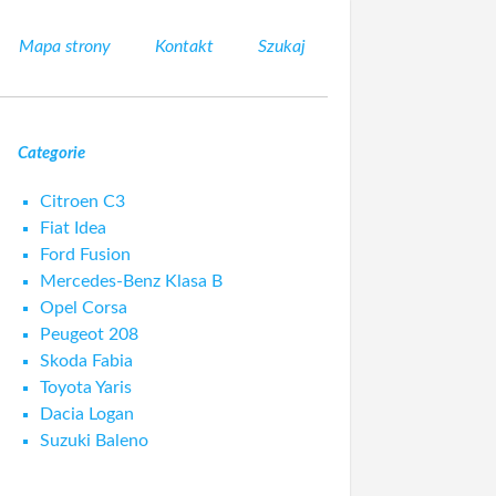
Mapa strony
Kontakt
Szukaj
Categorie
Citroen C3
Fiat Idea
Ford Fusion
Mercedes-Benz Klasa B
Opel Corsa
Peugeot 208
Skoda Fabia
Toyota Yaris
Dacia Logan
Suzuki Baleno