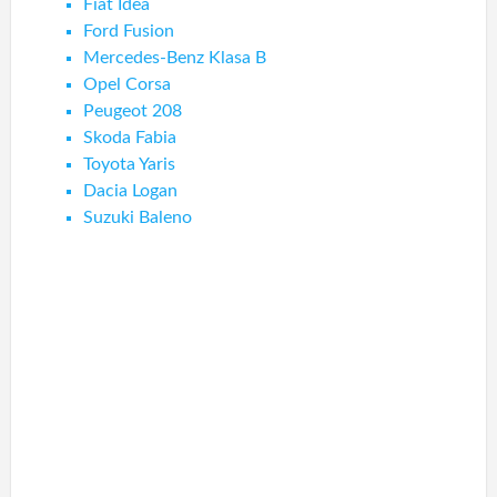
Fiat Idea
Ford Fusion
Mercedes-Benz Klasa B
Opel Corsa
Peugeot 208
Skoda Fabia
Toyota Yaris
Dacia Logan
Suzuki Baleno