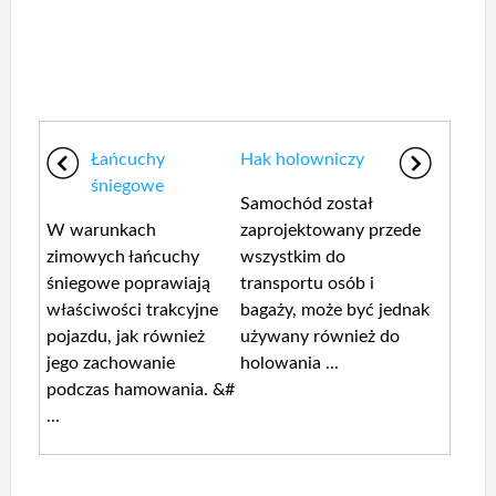
Łańcuchy
Hak holowniczy
śniegowe
Samochód został
W warunkach
zaprojektowany przede
zimowych łańcuchy
wszystkim do
śniegowe poprawiają
transportu osób i
właściwości trakcyjne
bagaży, może być jednak
pojazdu, jak również
używany również do
jego zachowanie
holowania ...
podczas hamowania. &#
...