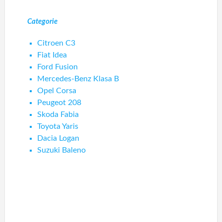
Categorie
Citroen C3
Fiat Idea
Ford Fusion
Mercedes-Benz Klasa B
Opel Corsa
Peugeot 208
Skoda Fabia
Toyota Yaris
Dacia Logan
Suzuki Baleno