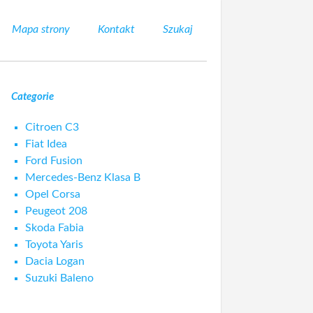
Mapa strony
Kontakt
Szukaj
Categorie
Citroen C3
Fiat Idea
Ford Fusion
Mercedes-Benz Klasa B
Opel Corsa
Peugeot 208
Skoda Fabia
Toyota Yaris
Dacia Logan
Suzuki Baleno