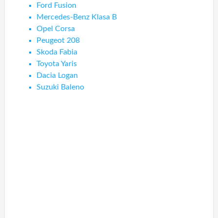
Ford Fusion
Mercedes-Benz Klasa B
Opel Corsa
Peugeot 208
Skoda Fabia
Toyota Yaris
Dacia Logan
Suzuki Baleno