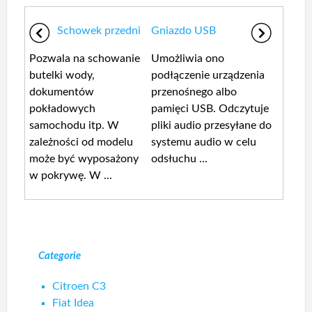
Schowek przedni
Gniazdo USB
Pozwala na schowanie
Umożliwia ono
butelki wody,
podłączenie urządzenia
dokumentów
przenośnego albo
pokładowych
pamięci USB. Odczytuje
samochodu itp. W
pliki audio przesyłane do
zależności od modelu
systemu audio w celu
może być wyposażony
odsłuchu ...
w pokrywę. W ...
Categorie
Citroen C3
Fiat Idea