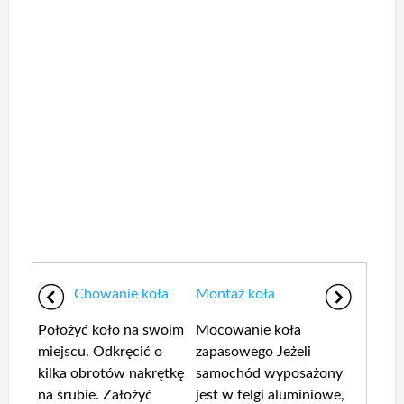
Chowanie koła
Montaż koła
Położyć koło na swoim
Mocowanie koła
miejscu. Odkręcić o
zapasowego Jeżeli
kilka obrotów nakrętkę
samochód wyposażony
na śrubie. Założyć
jest w felgi aluminiowe,