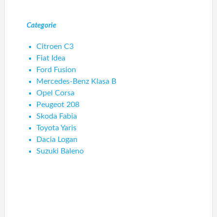
Categorie
Citroen C3
Fiat Idea
Ford Fusion
Mercedes-Benz Klasa B
Opel Corsa
Peugeot 208
Skoda Fabia
Toyota Yaris
Dacia Logan
Suzuki Baleno