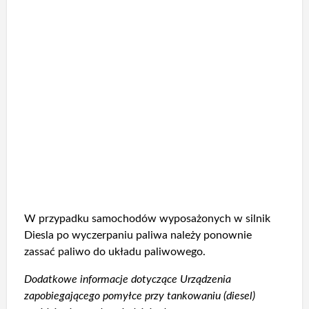
W przypadku samochodów wyposażonych w silnik
Diesla po wyczerpaniu paliwa należy ponownie
zassać paliwo do układu paliwowego.
Dodatkowe informacje dotyczące Urządzenia
zapobiegającego pomyłce przy tankowaniu (diesel)